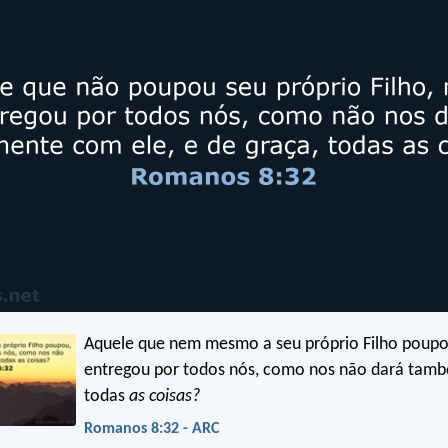
Aquele que nem mesmo a seu próprio Filho poupou
entregou por todos nós, como nos não dará tam
todas
as coisas?
Romanos 8:32 - ARC