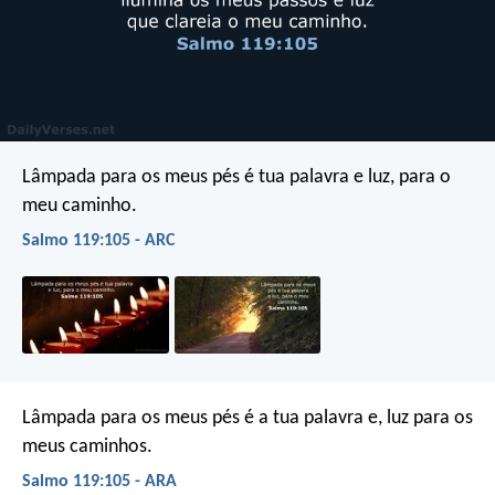
Lâmpada para os meus pés é tua palavra
e luz, para o
meu caminho.
Salmo 119:105 - ARC
Lâmpada para os meus pés é a tua palavra
e, luz para os
meus caminhos.
Salmo 119:105 - ARA