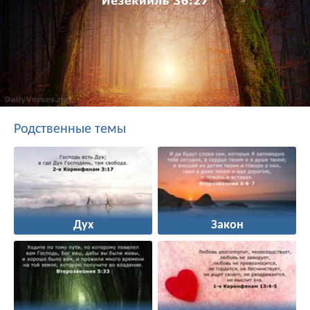
Родственные темы
Дух
Закон