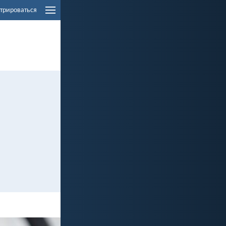
трироваться