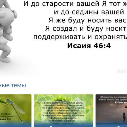
ные темы