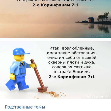
Родственные темы