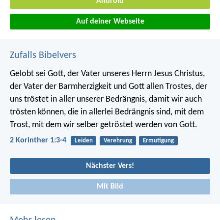
Android
Auf deiner Webseite
Zufalls Bibelvers
Gelobt sei Gott, der Vater unseres Herrn Jesus Christus,
der Vater der Barmherzigkeit und Gott allen Trostes, der
uns tröstet in aller unserer Bedrängnis, damit wir auch
trösten können, die in allerlei Bedrängnis sind, mit dem
Trost, mit dem wir selber getröstet werden von Gott.
2 Korinther 1:3-4
Leiden
Verehrung
Ermutigung
Nächster Vers!
Mit Bild