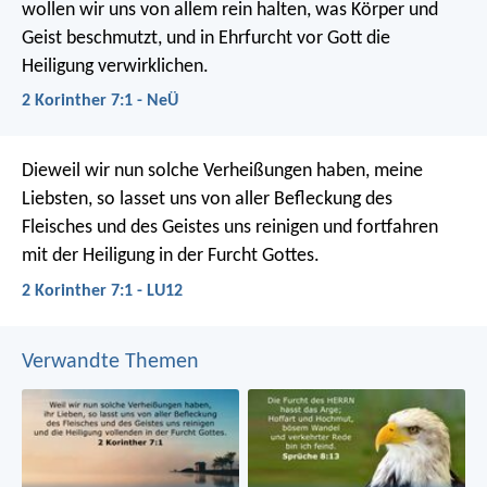
wollen wir uns von allem rein halten, was Körper und
Geist beschmutzt, und in Ehrfurcht vor Gott die
Heiligung verwirklichen.
2 Korinther 7:1 - NeÜ
Dieweil wir nun solche Verheißungen haben, meine
Liebsten, so lasset uns von aller Befleckung des
Fleisches und des Geistes uns reinigen und fortfahren
mit der Heiligung in der Furcht Gottes.
2 Korinther 7:1 - LU12
Verwandte Themen