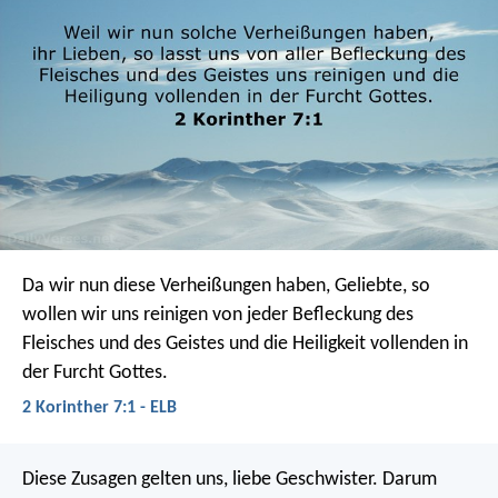
Da wir nun diese Verheißungen haben, Geliebte, so
wollen wir uns reinigen von jeder Befleckung des
Fleisches und des Geistes und die Heiligkeit vollenden in
der Furcht Gottes.
2 Korinther 7:1 - ELB
Diese Zusagen gelten uns, liebe Geschwister. Darum