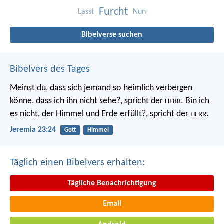
Furcht
Lasst
Nun
Bibelverse suchen
Bibelvers des Tages
Meinst du, dass sich jemand so heimlich verbergen
könne, dass ich ihn nicht sehe?, spricht der
. Bin ich
HERR
es nicht, der Himmel und Erde erfüllt?, spricht der
.
HERR
Jeremia 23:24
Gott
Himmel
Täglich einen Bibelvers erhalten:
Tägliche Benachrichtigung
Email