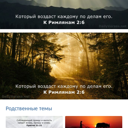
Родственные темы