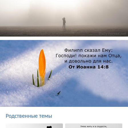
Родственные темы