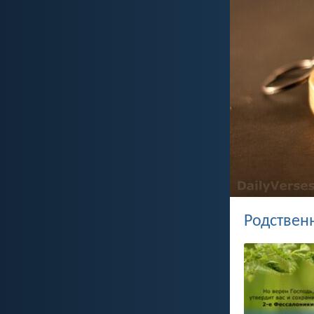
Родствен