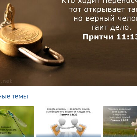
ные темы