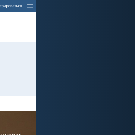
трироваться