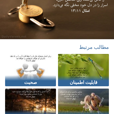
مطالب مرتبط
قابلیت اطمینان
صحبت