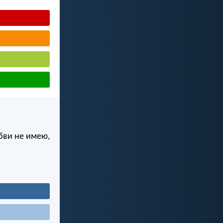
бви не имею,