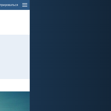
трироваться