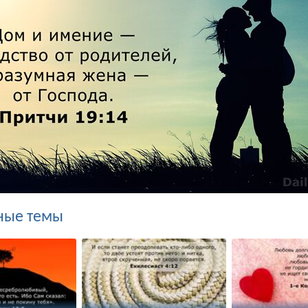
ные темы