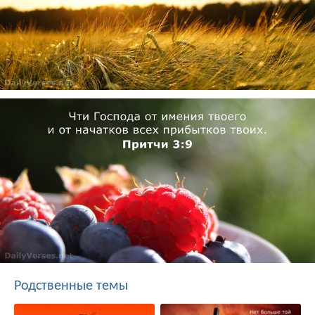
Родственные темы