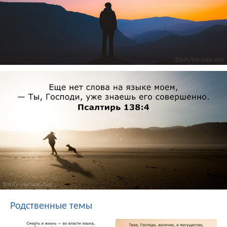
Родственные темы