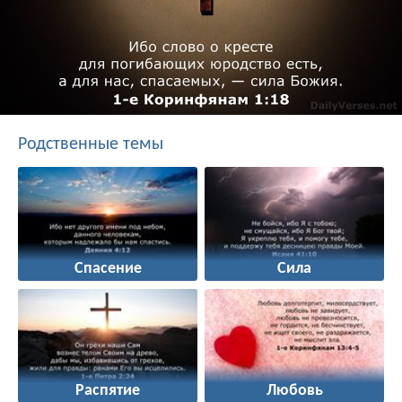
Родственные темы
Спасение
Сила
Распятие
Любовь