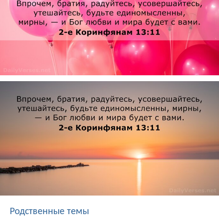
Родственные темы