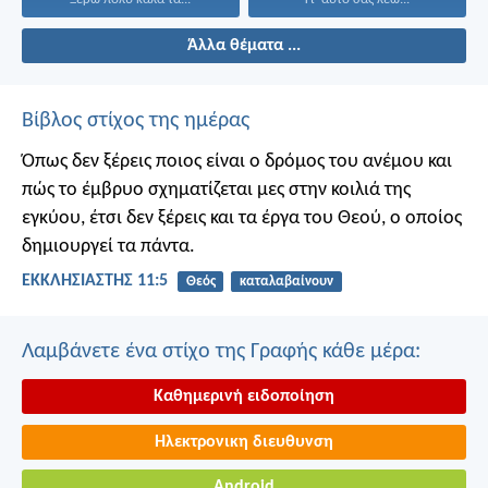
Άλλα θέματα ...
Βίβλος στίχος της ημέρας
Όπως δεν ξέρεις ποιος είναι ο δρόμος του ανέμου και
πώς το έμβρυο σχηματίζεται μες στην κοιλιά της
εγκύου, έτσι δεν ξέρεις και τα έργα του Θεού, ο οποίος
δημιουργεί τα πάντα.
ΕΚΚΛΗΣΙΑΣΤΗΣ 11:5
Θεός
καταλαβαίνουν
Λαμβάνετε ένα στίχο της Γραφής κάθε μέρα:
Καθημερινή ειδοποίηση
Ηλεκτρονικη διευθυνση
Android