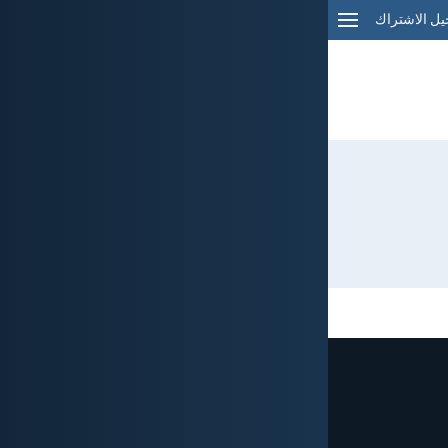
ل الاشتراك