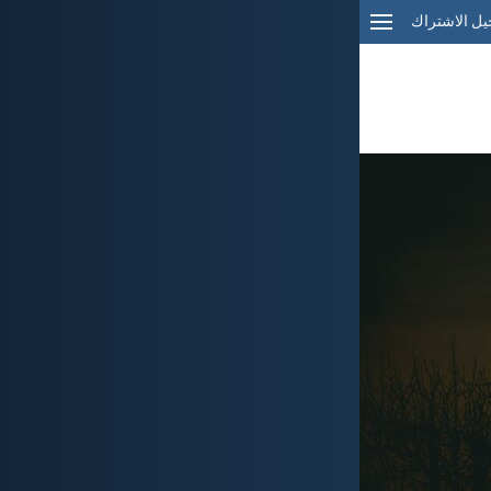
ل الاشتراك