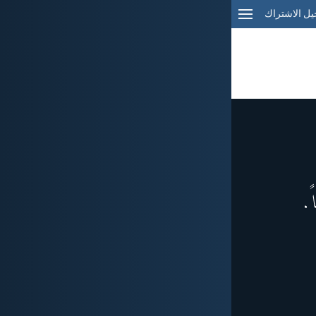
ل الاشتراك