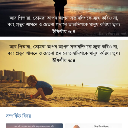
সম্পর্কিত বিষয়