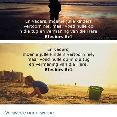
Verwante onderwerpe