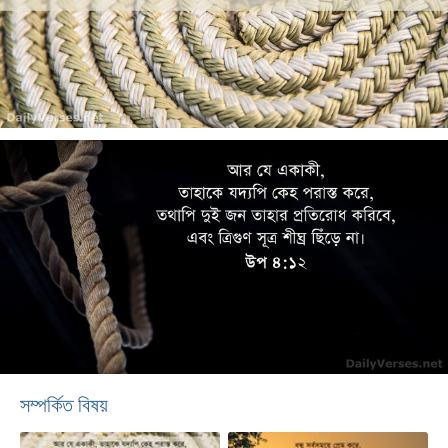
সম্পর্কিত বিষয়