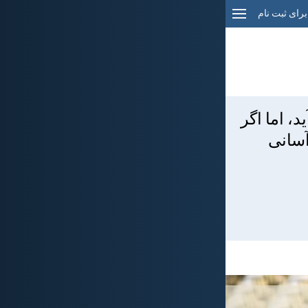
برای ثبت نام
، اما اگر
آسانی