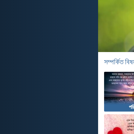
সম্পর্কিত বিষয
পরি