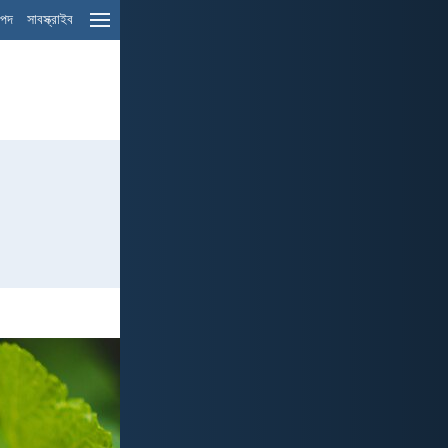
ম পদ
সাবস্ক্রাইব