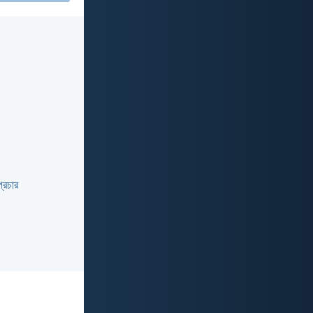
প্রচার