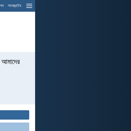
ম পদ
সাবস্ক্রাইব
র আমাদের