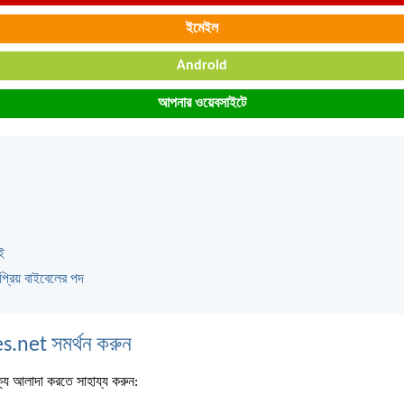
ইমেইল
Android
আপনার ওয়েবসাইটে
ই
প্রিয় বাইবেলের পদ
s.net সমর্থন করুন
্য আলাদা করতে সাহায্য করুন: