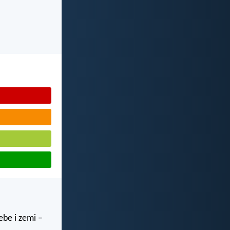
ebe i zemi –