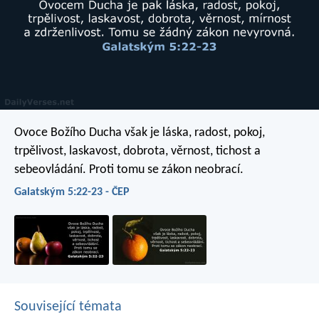
Ovoce Božího Ducha však je láska, radost, pokoj,
trpělivost, laskavost, dobrota, věrnost, tichost a
sebeovládání. Proti tomu se zákon neobrací.
Galatským 5:22-23 - ČEP
Související témata