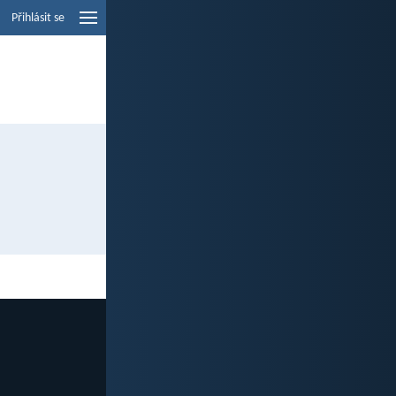
Přihlásit se