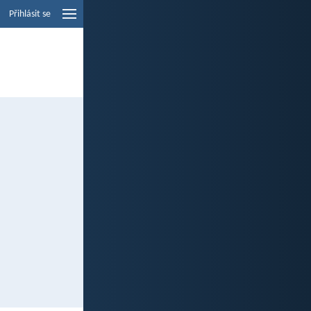
Přihlásit se