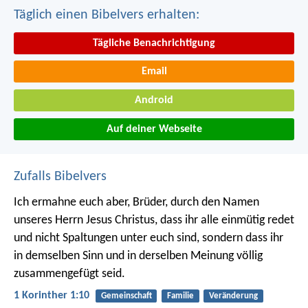
Täglich einen Bibelvers erhalten:
Tägliche Benachrichtigung
Email
Android
Auf deiner Webseite
Zufalls Bibelvers
Ich ermahne euch aber, Brüder, durch den Namen
unseres Herrn Jesus Christus, dass ihr alle einmütig redet
und nicht Spaltungen unter euch sind, sondern dass ihr
in demselben Sinn und in derselben Meinung völlig
zusammengefügt seid.
1 Korinther 1:10
Gemeinschaft
Familie
Veränderung