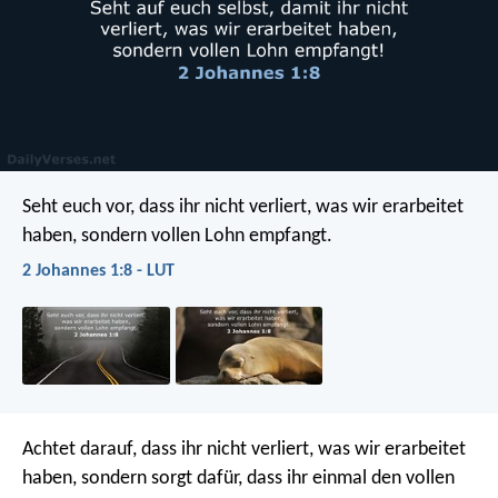
Seht euch vor, dass ihr nicht verliert, was wir erarbeitet
haben, sondern vollen Lohn empfangt.
2 Johannes 1:8 - LUT
Achtet darauf, dass ihr nicht verliert, was wir erarbeitet
haben, sondern sorgt dafür, dass ihr einmal den vollen