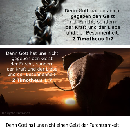
Denn Gott hat uns nicht einen Geist der Furchtsamkeit