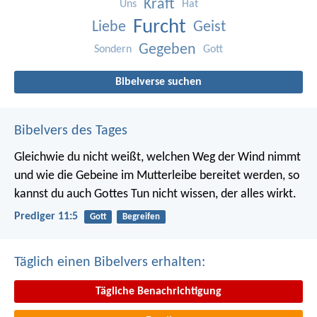
Kraft
Uns
Hat
Furcht
Liebe
Geist
Gegeben
Sondern
Gott
Bibelverse suchen
Bibelvers des Tages
Gleichwie du nicht weißt, welchen Weg der Wind nimmt
und wie die Gebeine im Mutterleibe bereitet werden, so
kannst du auch Gottes Tun nicht wissen, der alles wirkt.
Prediger 11:5
Gott
Begreifen
Täglich einen Bibelvers erhalten:
Tägliche Benachrichtigung