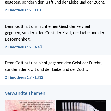
gegeben, sondern der Kraft und der Liebe und der Zucht.
2 Timotheus 1:7 - ELB
Denn Gott hat uns nicht einen Geist der Feigheit
gegeben, sondern den Geist der Kraft, der Liebe und der
Besonnenheit.
2 Timotheus 1:7 - NeÜ
Denn Gott hat uns nicht gegeben den Geist der Furcht,
sondern der Kraft und der Liebe und der Zucht.
2 Timotheus 1:7 - LU12
Verwandte Themen