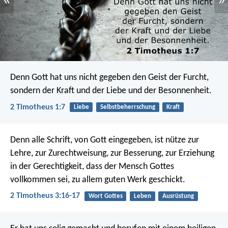
«
»
Denn Gott hat uns nicht gegeben den Geist der Furcht,
sondern der Kraft und der Liebe und der Besonnenheit.
2 Timotheus 1:7
Liebe
Selbstbeherrschung
Kraft
Denn alle Schrift, von Gott eingegeben, ist nütze zur
Lehre, zur Zurechtweisung, zur Besserung, zur Erziehung
in der Gerechtigkeit, dass der Mensch Gottes
vollkommen sei, zu allem guten Werk geschickt.
2 Timotheus 3:16-17
Wort Gottes
Leben
Ausrüstung