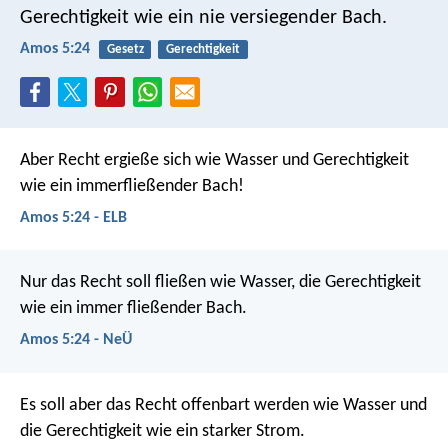
Gerechtigkeit wie ein nie versiegender Bach.
Amos 5:24
Gesetz
Gerechtigkeit
Aber Recht ergieße sich wie Wasser
und Gerechtigkeit
wie ein immerfließender Bach!
Amos 5:24 - ELB
Nur das Recht soll fließen wie Wasser,
die Gerechtigkeit
wie ein immer fließender Bach.
Amos 5:24 - NeÜ
Es soll aber das Recht offenbart werden wie Wasser
und
die Gerechtigkeit wie ein starker Strom.