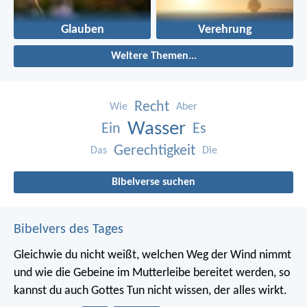
Glauben
Verehrung
Weitere Themen...
Recht
Wie
Aber
Wasser
Ein
Es
Gerechtigkeit
Das
Die
Bibelverse suchen
Bibelvers des Tages
Gleichwie du nicht weißt, welchen Weg der Wind nimmt
und wie die Gebeine im Mutterleibe bereitet werden, so
kannst du auch Gottes Tun nicht wissen, der alles wirkt.