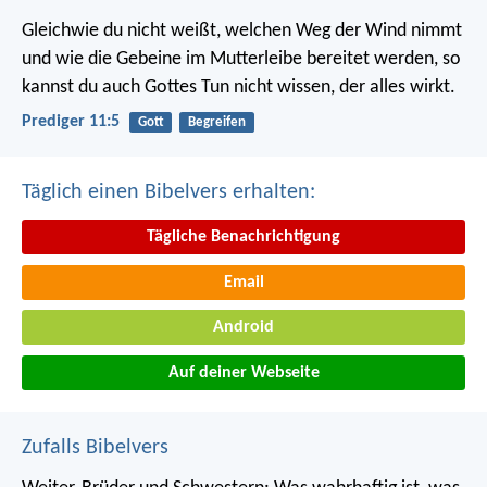
Gleichwie du nicht weißt, welchen Weg der Wind nimmt
und wie die Gebeine im Mutterleibe bereitet werden, so
kannst du auch Gottes Tun nicht wissen, der alles wirkt.
Prediger 11:5
Gott
Begreifen
Täglich einen Bibelvers erhalten:
Tägliche Benachrichtigung
Email
Android
Auf deiner Webseite
Zufalls Bibelvers