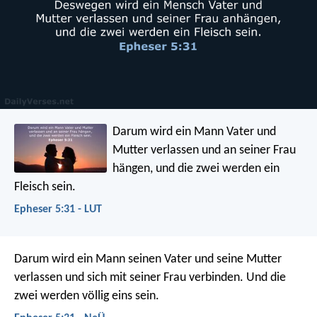
Darum wird ein Mann Vater und
Mutter verlassen und an seiner Frau
hängen, und die zwei werden ein
Fleisch sein.
Epheser 5:31 - LUT
Darum wird ein Mann seinen Vater und seine Mutter
verlassen und sich mit seiner Frau verbinden. Und die
zwei werden völlig eins sein.