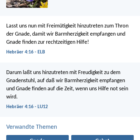
Lasst uns nun mit Freimütigkeit hinzutreten zum Thron
der Gnade, damit wir Barmherzigkeit empfangen und
Gnade finden zur rechtzeitigen Hilfe!
Hebräer 4:16 - ELB
Darum laßt uns hinzutreten mit Freudigkeit zu dem
Gnadenstuhl, auf daß wir Barmherzigkeit empfangen
und Gnade finden auf die Zeit, wenn uns Hilfe not sein
wird.
Hebräer 4:16 - LU12
Verwandte Themen