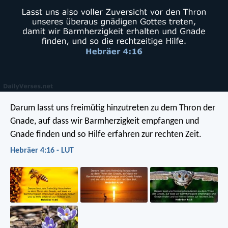
Darum lasst uns freimütig hinzutreten zu dem Thron der
Gnade, auf dass wir Barmherzigkeit empfangen und
Gnade finden und so Hilfe erfahren zur rechten Zeit.
Hebräer 4:16 - LUT