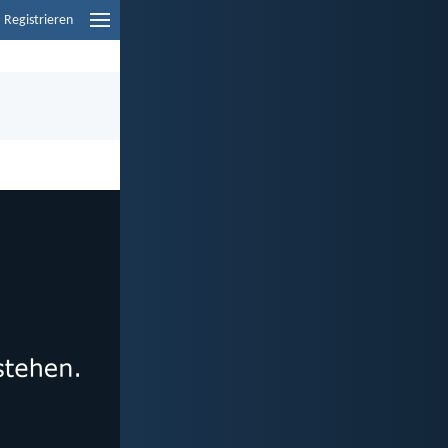
Registrieren