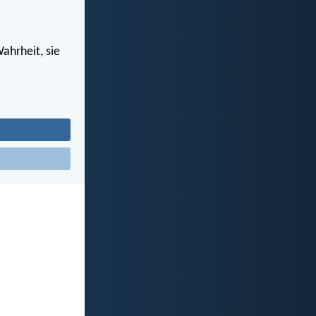
Wahrheit, sie