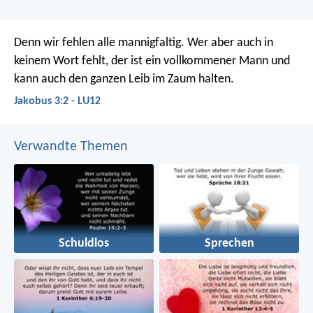
Denn wir fehlen alle mannigfaltig. Wer aber auch in
keinem Wort fehlt, der ist ein vollkommener Mann und
kann auch den ganzen Leib im Zaum halten.
Jakobus 3:2 - LU12
Verwandte Themen
Schuldlos
Sprechen