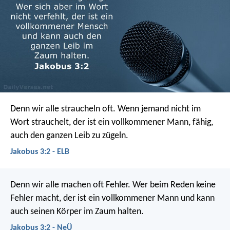
Denn wir alle straucheln oft. Wenn jemand nicht im
Wort strauchelt, der ist ein vollkommener Mann, fähig,
auch den ganzen Leib zu zügeln.
Jakobus 3:2 - ELB
Denn wir alle machen oft Fehler. Wer beim Reden keine
Fehler macht, der ist ein vollkommener Mann und kann
auch seinen Körper im Zaum halten.
Jakobus 3:2 - NeÜ