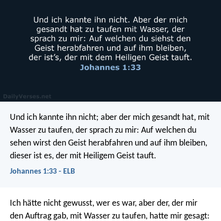
Und ich kannte ihn nicht; aber der mich gesandt hat, mit
Wasser zu taufen, der sprach zu mir: Auf welchen du
sehen wirst den Geist herabfahren und auf ihm bleiben,
dieser ist es, der mit Heiligem Geist tauft.
Johannes 1:33 - ELB
Ich hätte nicht gewusst, wer es war, aber der, der mir
den Auftrag gab, mit Wasser zu taufen, hatte mir gesagt: