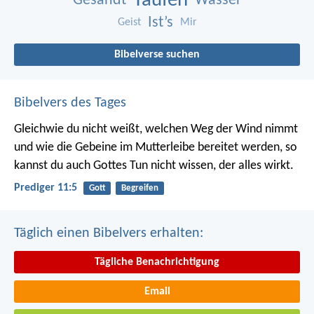
Taufen
Gesandt
Wasser
Ist’s
Geist
Mir
Bibelverse suchen
Bibelvers des Tages
Gleichwie du nicht weißt, welchen Weg der Wind nimmt
und wie die Gebeine im Mutterleibe bereitet werden, so
kannst du auch Gottes Tun nicht wissen, der alles wirkt.
Prediger 11:5
Gott
Begreifen
Täglich einen Bibelvers erhalten:
Tägliche Benachrichtigung
Email