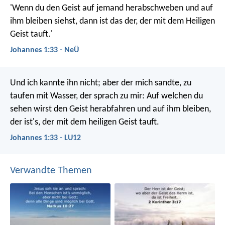
'Wenn du den Geist auf jemand herabschweben und auf
ihm bleiben siehst, dann ist das der, der mit dem Heiligen
Geist tauft.'
Johannes 1:33 - NeÜ
Und ich kannte ihn nicht; aber der mich sandte, zu
taufen mit Wasser, der sprach zu mir: Auf welchen du
sehen wirst den Geist herabfahren und auf ihm bleiben,
der ist's, der mit dem heiligen Geist tauft.
Johannes 1:33 - LU12
Verwandte Themen