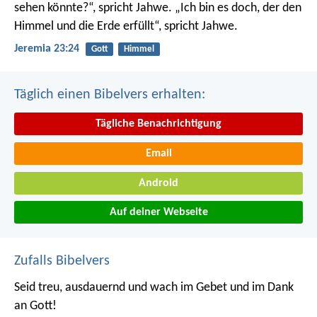
sehen könnte?“, spricht Jahwe. „Ich bin es doch, der den
Himmel und die Erde erfüllt“, spricht Jahwe.
Jeremia 23:24
Gott
Himmel
Täglich einen Bibelvers erhalten:
Tägliche Benachrichtigung
Email
Android
Auf deiner Webseite
Zufalls Bibelvers
Seid treu, ausdauernd und wach im Gebet und im Dank
an Gott!