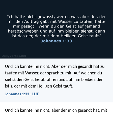
Und ich kannte ihn nicht. Aber der mich gesandt hat zu
taufen mit Wasser, der sprach zu mir: Auf welchen du
siehst den Geist herabfahren und auf ihm bleiben, der
ist’s, der mit dem Heiligen Geist tauft.
Johannes 1:33 - LUT
Und ich kannte ihn nicht; aber der mich gesandt hat, mit