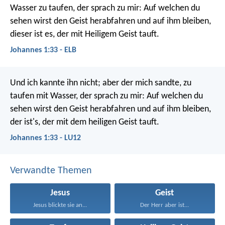
Wasser zu taufen, der sprach zu mir: Auf welchen du
sehen wirst den Geist herabfahren und auf ihm bleiben,
dieser ist es, der mit Heiligem Geist tauft.
Johannes 1:33 - ELB
Und ich kannte ihn nicht; aber der mich sandte, zu
taufen mit Wasser, der sprach zu mir: Auf welchen du
sehen wirst den Geist herabfahren und auf ihm bleiben,
der ist's, der mit dem heiligen Geist tauft.
Johannes 1:33 - LU12
Verwandte Themen
Jesus
Geist
Jesus blickte sie an...
Der Herr aber ist...