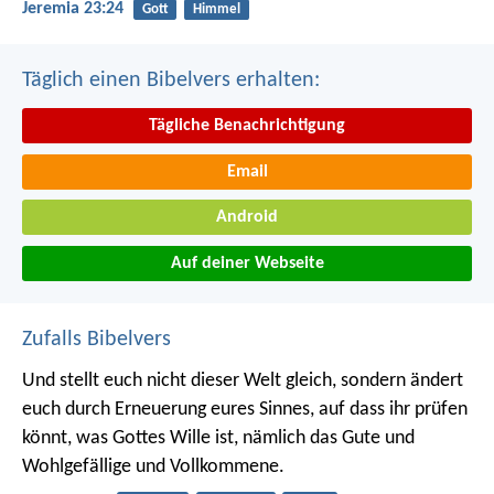
Jeremia 23:24
Gott
Himmel
Täglich einen Bibelvers erhalten:
Tägliche Benachrichtigung
Email
Android
Auf deiner Webseite
Zufalls Bibelvers
Und stellt euch nicht dieser Welt gleich, sondern ändert
euch durch Erneuerung eures Sinnes, auf dass ihr prüfen
könnt, was Gottes Wille ist, nämlich das Gute und
Wohlgefällige und Vollkommene.