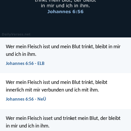
Wer mein Fleisch isst und mein Blut trinkt, bleibt in mir
und ich in ihm.
Johannes 6:56 - ELB
Wer mein Fleisch isst und mein Blut trinkt, bleibt
innerlich mit mir verbunden und ich mit ihm.
Johannes 6:56 - NeÜ
Wer mein Fleisch isset und trinket mein Blut, der bleibt
in mir und ich in ihm.