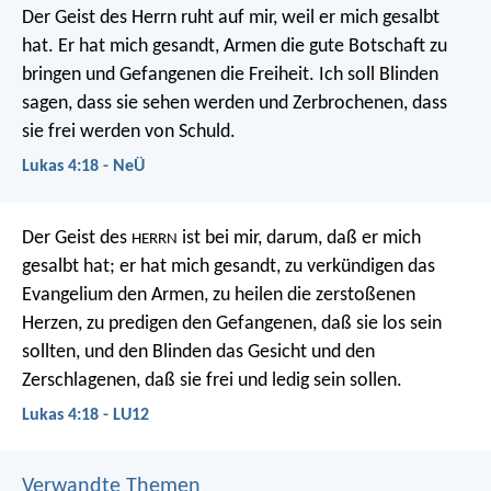
Der Geist des Herrn ruht auf mir, weil er mich gesalbt
hat. Er hat mich gesandt, Armen die gute Botschaft zu
bringen und Gefangenen die Freiheit. Ich soll Blinden
sagen, dass sie sehen werden und Zerbrochenen, dass
sie frei werden von Schuld.
Lukas 4:18 - NeÜ
Der Geist des
ist bei mir, darum, daß er mich
HERRN
gesalbt hat; er hat mich gesandt, zu verkündigen das
Evangelium den Armen, zu heilen die zerstoßenen
Herzen, zu predigen den Gefangenen, daß sie los sein
sollten, und den Blinden das Gesicht und den
Zerschlagenen, daß sie frei und ledig sein sollen.
Lukas 4:18 - LU12
Verwandte Themen