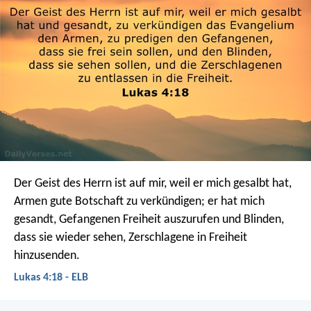
Der Geist des Herrn ist auf mir, weil er mich gesalbt hat,
Armen gute Botschaft zu verkündigen; er hat mich
gesandt, Gefangenen Freiheit auszurufen und Blinden,
dass sie wieder sehen, Zerschlagene in Freiheit
hinzusenden.
Lukas 4:18 - ELB