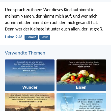
Und sprach zu ihnen: Wer dieses Kind aufnimmt in
meinem Namen, der nimmt mich auf; und wer mich
aufnimmt, der nimmt den auf, der mich gesandt hat.
Denn wer der Kleinste ist unter euch allen, der ist groß.
Lukas 9:48
Demut
Jesus
Verwandte Themen
Wunder
Essen