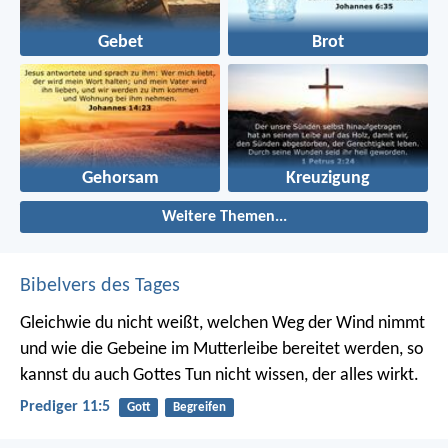
Gebet
Brot
Gehorsam
Kreuzigung
Weitere Themen...
Bibelvers des Tages
Gleichwie du nicht weißt, welchen Weg der Wind nimmt
und wie die Gebeine im Mutterleibe bereitet werden, so
kannst du auch Gottes Tun nicht wissen, der alles wirkt.
Prediger 11:5
Gott
Begreifen