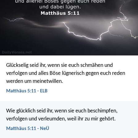
Glückselig seid ihr, wenn sie euch schmähen und
verfolgen und alles Böse lügnerisch gegen euch reden
werden um meinetwillen.
Matthäus 5:11 - ELB
Wie glücklich seid ihr, wenn sie euch beschimpfen,
verfolgen und verleumden, weil ihr zu mir gehört.
Matthäus 5:11 - NeÜ