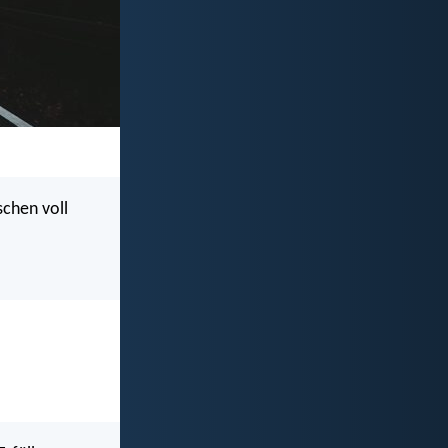
schen voll