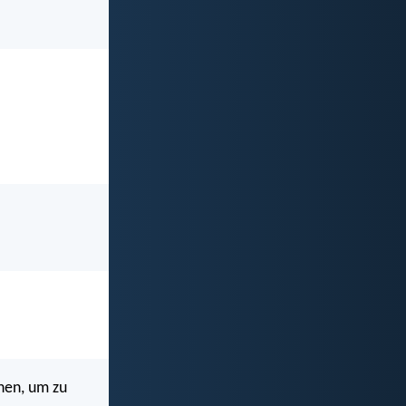
hen, um zu