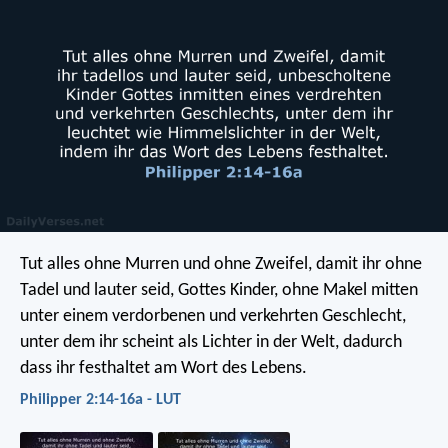
Tut alles ohne Murren und ohne Zweifel, damit ihr ohne
Tadel und lauter seid, Gottes Kinder, ohne Makel mitten
unter einem verdorbenen und verkehrten Geschlecht,
unter dem ihr scheint als Lichter in der Welt, dadurch
dass ihr festhaltet am Wort des Lebens.
Philipper 2:14-16a - LUT