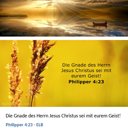
Die Gnade des Herrn Jesus Christus sei mit eurem Geist!
Philipper 4:23 - ELB