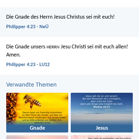
Die Gnade des Herrn Jesus Christus sei mit euch!
Philipper 4:23 - NeÜ
Die Gnade unsers
Jesu Christi sei mit euch allen!
HERRN
Amen.
Philipper 4:23 - LU12
Verwandte Themen
Gnade
Jesus