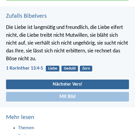
Zufalls Bibelvers
Die Liebe ist langmütig und freundlich, die Liebe eifert
nicht, die Liebe treibt nicht Mutwillen, sie bläht sich
nicht auf, sie verhält sich nicht ungehörig, sie sucht nicht
das Ihre, sie lässt sich nicht erbittern, sie rechnet das
Böse nicht zu.
1 Korinther 13:4-5
Liebe
Geduld
Zorn
Nächster Vers!
Mit Bild
Mehr lesen
Themen