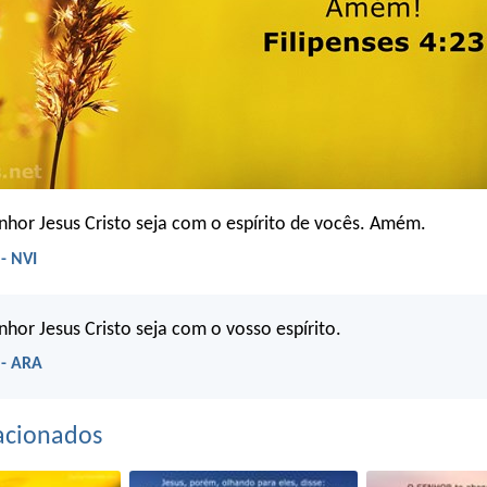
nhor Jesus Cristo seja com o espírito de vocês. Amém.
 - NVI
nhor Jesus Cristo seja com o vosso espírito.
 - ARA
acionados