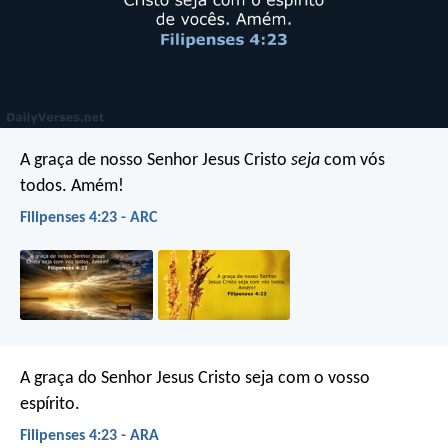
A graça de nosso Senhor Jesus Cristo
seja
com vós
todos. Amém!
Filipenses 4:23 - ARC
A graça do Senhor Jesus Cristo seja com o vosso
espírito.
Filipenses 4:23 - ARA