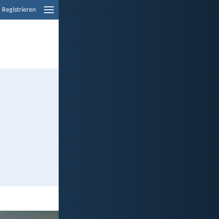
Registrieren